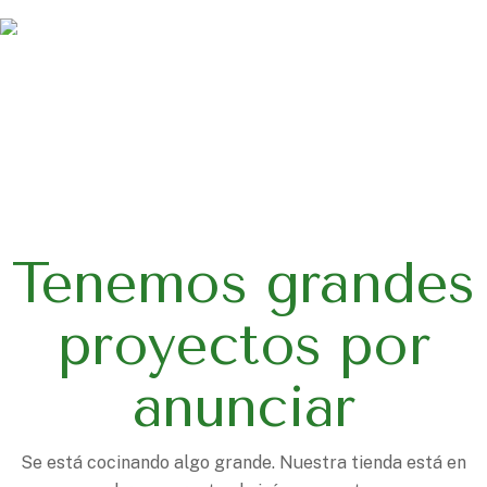
Tenemos grandes
proyectos por
anunciar
Se está cocinando algo grande. Nuestra tienda está en