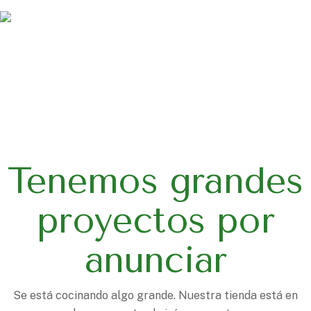
Tenemos grandes
proyectos por
anunciar
Se está cocinando algo grande. Nuestra tienda está en